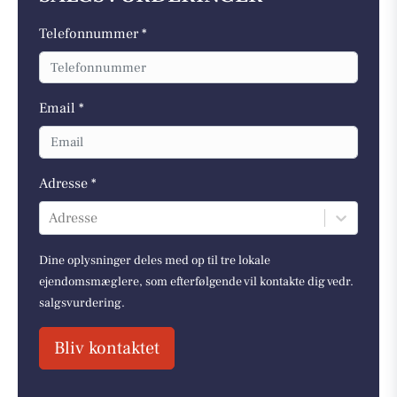
Telefonnummer *
Email *
Adresse *
Adresse
Dine oplysninger deles med op til tre lokale
ejendomsmæglere, som efterfølgende vil kontakte dig vedr.
salgsvurdering.
Bliv kontaktet