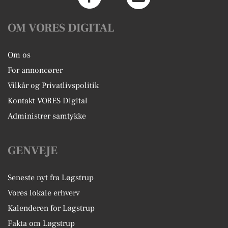
OM VORES DIGITAL
Om os
For annoncører
Vilkår og Privatlivspolitik
Kontakt VORES Digital
Administrer samtykke
GENVEJE
Seneste nyt fra Løgstrup
Vores lokale erhverv
Kalenderen for Løgstrup
Fakta om Løgstrup