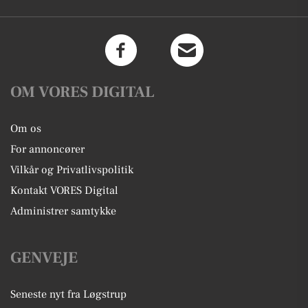
OM VORES DIGITAL
Om os
For annoncører
Vilkår og Privatlivspolitik
Kontakt VORES Digital
Administrer samtykke
GENVEJE
Seneste nyt fra Løgstrup