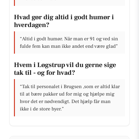
Hvad gør dig altid i godt humør i
hverdagen?
“Altid i godt humør. Når man er 91 og ved sin
fulde fem kan man ikke andet end være glad”
Hvem i Løgstrup vil du gerne sige
tak til - og for hvad?
“Tak til personalet i Brugsen ,som er altid klar
til at bære pakker ud for mig og hjælpe mig
hvor det er nødvendigt. Det hjælp får man
ikke i de store byer.”