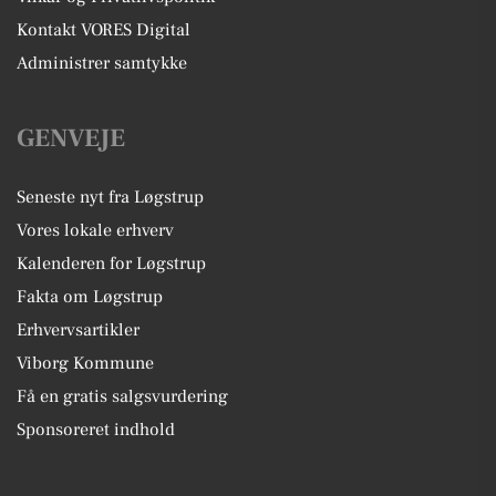
Kontakt VORES Digital
Administrer samtykke
GENVEJE
Seneste nyt fra Løgstrup
Vores lokale erhverv
Kalenderen for Løgstrup
Fakta om Løgstrup
Erhvervsartikler
Viborg Kommune
Få en gratis salgsvurdering
Sponsoreret indhold