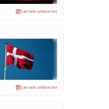
Læs hele artiklen her
Læs hele artiklen her