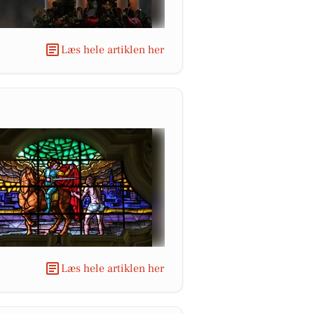
Læs hele artiklen her
Læs hele artiklen her