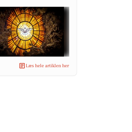
Læs hele artiklen her