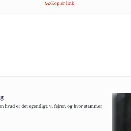
Kopiér link
ag
 hvad er det egentligt, vi fejrer, og hvor stammer