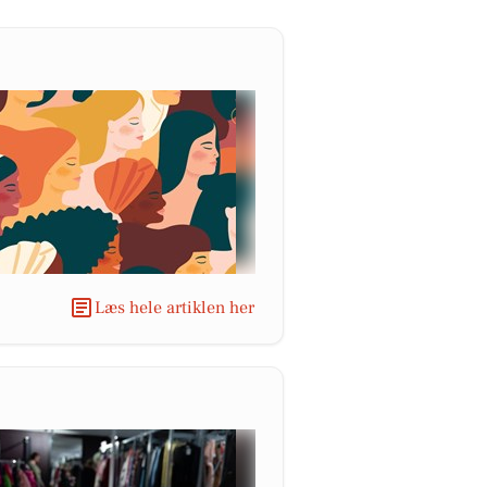
Læs hele artiklen her