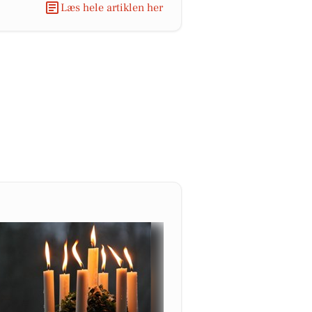
Læs hele artiklen her