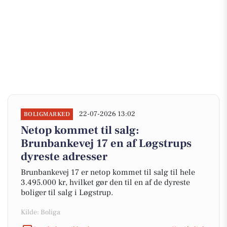
22-07-2026 13:02
BOLIGMARKED
Netop kommet til salg:
Brunbankevej 17 en af Løgstrups
dyreste adresser
Brunbankevej 17 er netop kommet til salg til hele
3.495.000 kr, hvilket gør den til en af de dyreste
boliger til salg i Løgstrup.
Kilde: Boliga