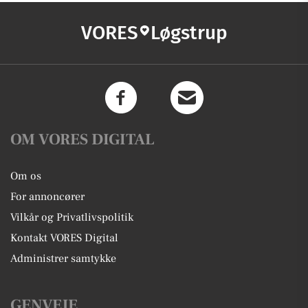
VORES
Løgstrup
OM VORES DIGITAL
Om os
For annoncører
Vilkår og Privatlivspolitik
Kontakt VORES Digital
Administrer samtykke
GENVEJE