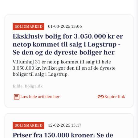
01-03-2025 13:06
BOLIGMARKED
Eksklusiv bolig for 3.050.000 kr er
netop kommet til salg i Løgstrup -
Se den og de dyreste boliger her
Villumhøj 31 er netop kommet til salg til hele
3.050.000 kr, hvilket gør den til en af de dyreste
boliger til salg i Løgstrup.
Kilde: Boliga.dk
Læs hele artiklen her
Kopiér link
12-02-2025 13:17
BOLIGMARKED
Priser fra 150.000 kroner: Se de