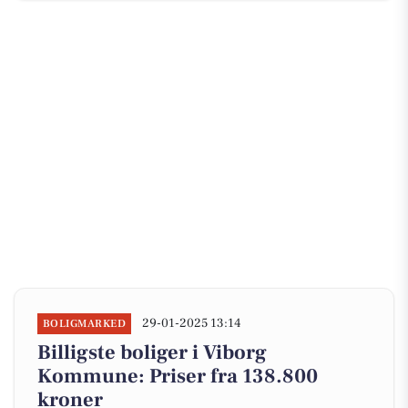
29-01-2025 13:14
BOLIGMARKED
Billigste boliger i Viborg
Kommune: Priser fra 138.800
kroner