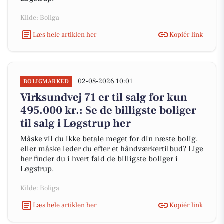
Kilde: Boliga
Læs hele artiklen her
Kopiér link
02-08-2026 10:01
BOLIGMARKED
Virksundvej 71 er til salg for kun
495.000 kr.: Se de billigste boliger
til salg i Løgstrup her
Måske vil du ikke betale meget for din næste bolig,
eller måske leder du efter et håndværkertilbud? Lige
her finder du i hvert fald de billigste boliger i
Løgstrup.
Kilde: Boliga
Læs hele artiklen her
Kopiér link