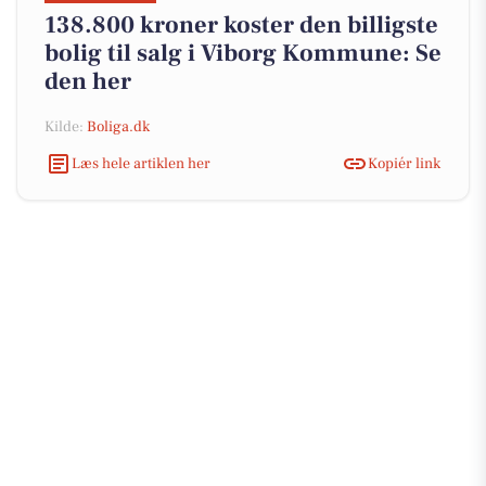
138.800 kroner koster den billigste
bolig til salg i Viborg Kommune: Se
den her
Kilde:
Boliga.dk
Læs hele artiklen her
Kopiér link