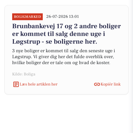
26-07-2026 13:01
BOLIGMARKED
Brunbankevej 17 og 2 andre boliger
er kommet til salg denne uge i
Løgstrup - se boligerne her.
3 nye boliger er kommet til salg den seneste uge i
Løgstrup. Vi giver dig her det fulde overblik over,
hvilke boliger der er tale om og hvad de koster.
Kilde: Boliga
Læs hele artiklen her
Kopiér link