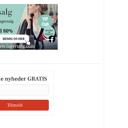
le nyheder GRATIS
Tilmeld