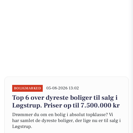
05-08-2026 13:02
BOLIGMARKED
Top 6 over dyreste boliger til salg i
Løgstrup. Priser op til 7.500.000 kr
Drømmer du om en bolig i absolut topklasse? Vi
har samlet de dyreste boliger, der lige nu er til salg i
Løgstrup.