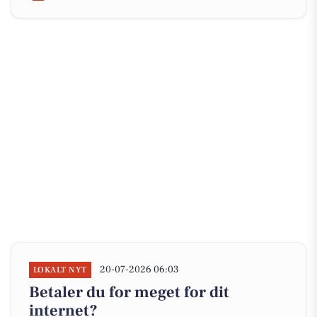
20-07-2026 06:03
LOKALT NYT
Betaler du for meget for dit
internet?