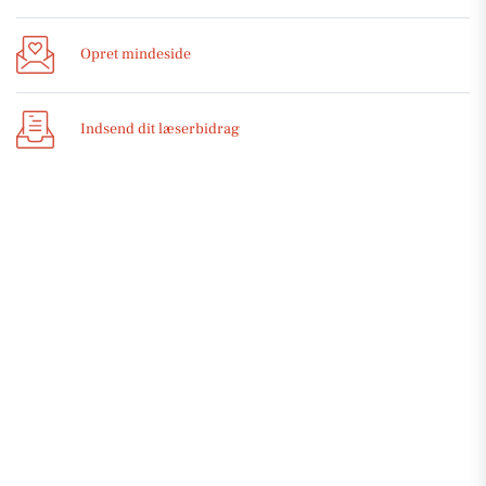
Opret mindeside
Indsend dit læserbidrag