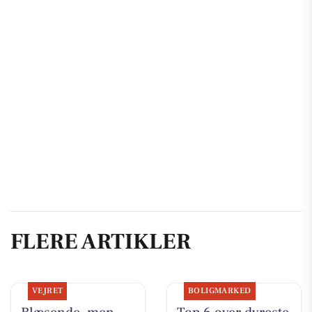
FLERE ARTIKLER
VEJRET
BOLIGMARKED