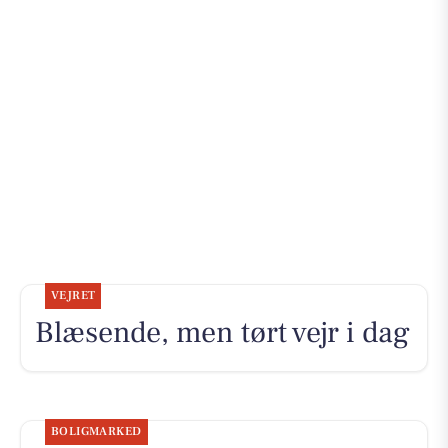
VEJRET
Blæsende, men tørt vejr i dag
BOLIGMARKED