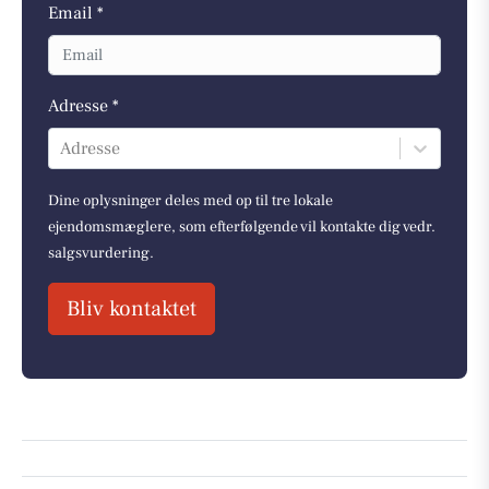
Email *
Adresse *
Adresse
Dine oplysninger deles med op til tre lokale
ejendomsmæglere, som efterfølgende vil kontakte dig vedr.
salgsvurdering.
Bliv kontaktet