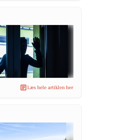
Læs hele artiklen her