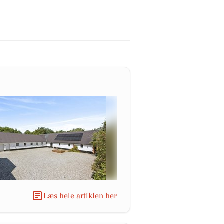
Læs hele artiklen her