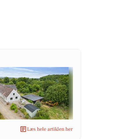
Læs hele artiklen her