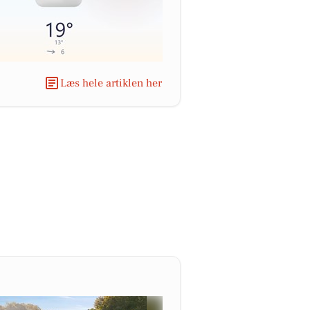
Læs hele artiklen her