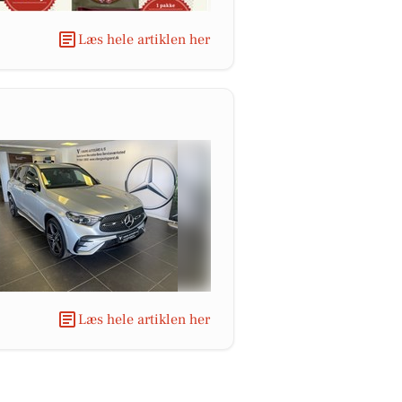
Læs hele artiklen her
Læs hele artiklen her