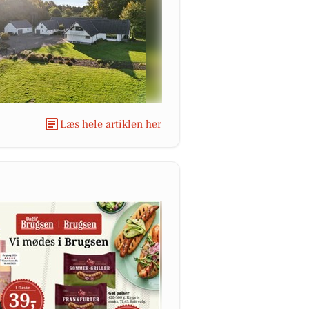
Læs hele artiklen her