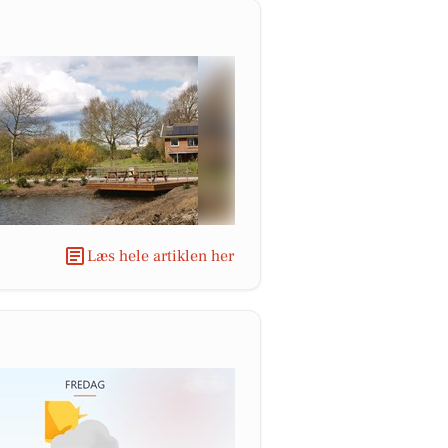
Læs hele artiklen her