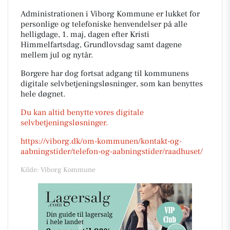
Administrationen i Viborg Kommune er lukket for
personlige og telefoniske henvendelser på alle
helligdage, 1. maj, dagen efter Kristi
Himmelfartsdag, Grundlovsdag samt dagene
mellem jul og nytår.
Borgere har dog fortsat adgang til kommunens
digitale selvbetjeningsløsninger, som kan benyttes
hele døgnet.
Du kan altid benytte vores digitale
selvbetjeningsløsninger.
https://viborg.dk/om-kommunen/kontakt-og-
aabningstider/telefon-og-aabningstider/raadhuset/
Kilde: Viborg Kommune