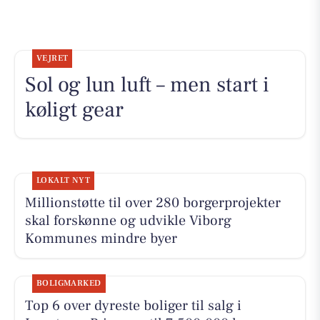
VEJRET
Sol og lun luft – men start i
køligt gear
LOKALT NYT
Millionstøtte til over 280 borgerprojekter
skal forskønne og udvikle Viborg
Kommunes mindre byer
BOLIGMARKED
Top 6 over dyreste boliger til salg i