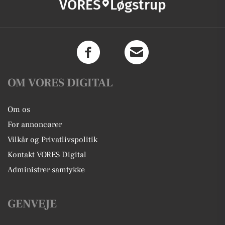
VORES
Løgstrup
OM VORES DIGITAL
Om os
For annoncører
Vilkår og Privatlivspolitik
Kontakt VORES Digital
Administrer samtykke
GENVEJE