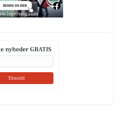
le nyheder GRATIS
Tilmeld