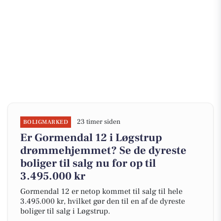
23 timer siden
BOLIGMARKED
Er Gormendal 12 i Løgstrup
drømmehjemmet? Se de dyreste
boliger til salg nu for op til
3.495.000 kr
Gormendal 12 er netop kommet til salg til hele
3.495.000 kr, hvilket gør den til en af de dyreste
boliger til salg i Løgstrup.