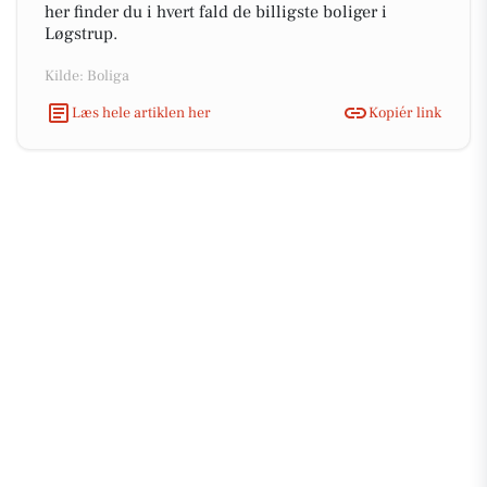
her finder du i hvert fald de billigste boliger i
Løgstrup.
Kilde: Boliga
Læs hele artiklen her
Kopiér link