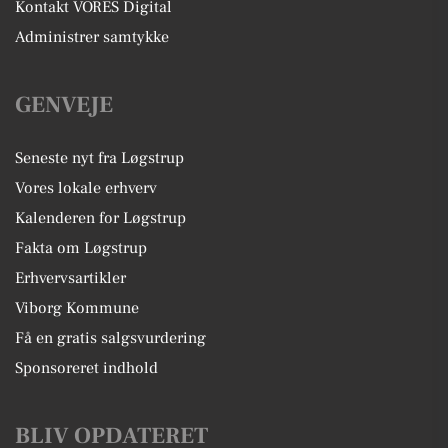
Kontakt VORES Digital
Administrer samtykke
GENVEJE
Seneste nyt fra Løgstrup
Vores lokale erhverv
Kalenderen for Løgstrup
Fakta om Løgstrup
Erhvervsartikler
Viborg Kommune
Få en gratis salgsvurdering
Sponsoreret indhold
BLIV OPDATERET