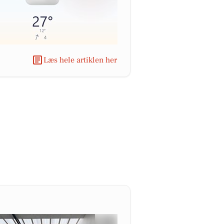
Læs hele artiklen her