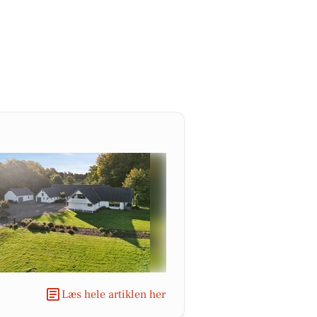
Læs hele artiklen her