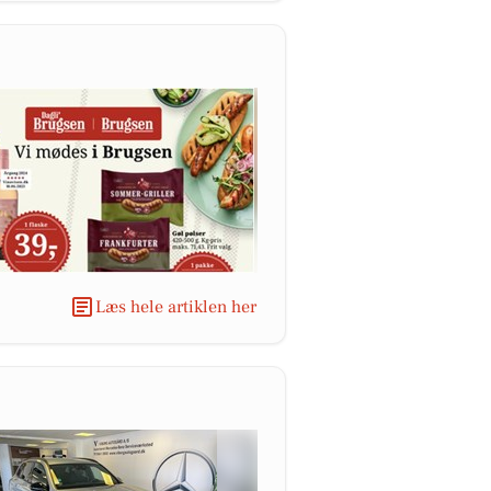
Læs hele artiklen her