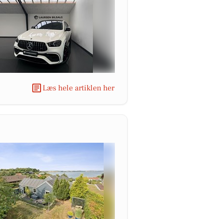
Læs hele artiklen her