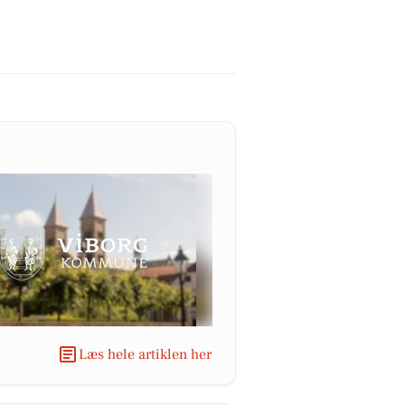
Læs hele artiklen her