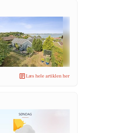
Læs hele artiklen her