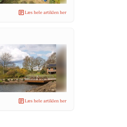
Læs hele artiklen her
Læs hele artiklen her