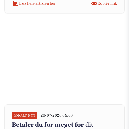
Læs hele artiklen her
Kopiér link
20-07-2026 06:03
LOKALT NYT
Betaler du for meget for dit