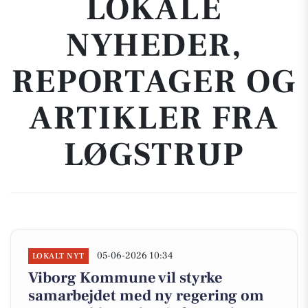
LOKALE
NYHEDER,
REPORTAGER OG
ARTIKLER FRA
LØGSTRUP
05-06-2026 10:34
LOKALT NYT
Viborg Kommune vil styrke
samarbejdet med ny regering om