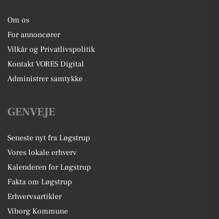
Om os
For annoncører
Vilkår og Privatlivspolitik
Kontakt VORES Digital
Administrer samtykke
GENVEJE
Seneste nyt fra Løgstrup
Vores lokale erhverv
Kalenderen for Løgstrup
Fakta om Løgstrup
Erhvervsartikler
Viborg Kommune