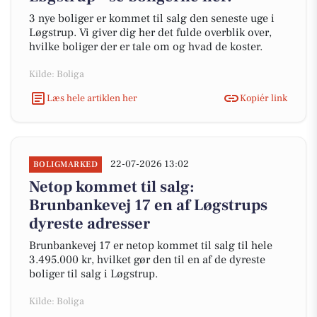
3 nye boliger er kommet til salg den seneste uge i
Løgstrup. Vi giver dig her det fulde overblik over,
hvilke boliger der er tale om og hvad de koster.
Kilde: Boliga
Læs hele artiklen her
Kopiér link
22-07-2026 13:02
BOLIGMARKED
Netop kommet til salg:
Brunbankevej 17 en af Løgstrups
dyreste adresser
Brunbankevej 17 er netop kommet til salg til hele
3.495.000 kr, hvilket gør den til en af de dyreste
boliger til salg i Løgstrup.
Kilde: Boliga