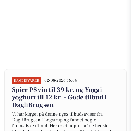
02-08-2026 16:04
DAGLIGVARER
Spier PS vin til 39 kr. og Yoggi
yoghurt til 12 kr. - Gode tilbud i
DagliBrugsen
Vi har kigget på denne uges tilbudsaviser fra
DagliBrugsen i Løgstrup og fundet nogle
fantastiske tilbud. Her er et udpluk af de bedste