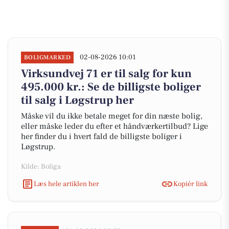
02-08-2026 10:01
BOLIGMARKED
Virksundvej 71 er til salg for kun
495.000 kr.: Se de billigste boliger
til salg i Løgstrup her
Måske vil du ikke betale meget for din næste bolig,
eller måske leder du efter et håndværkertilbud? Lige
her finder du i hvert fald de billigste boliger i
Løgstrup.
Kilde: Boliga
Læs hele artiklen her
Kopiér link