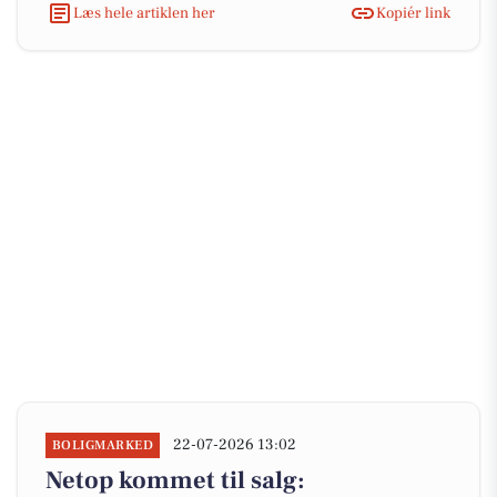
Læs hele artiklen her
Kopiér link
22-07-2026 13:02
BOLIGMARKED
Netop kommet til salg: