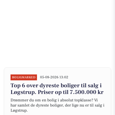
05-08-2026 13:02
BOLIGMARKED
Top 6 over dyreste boliger til salg i
Løgstrup. Priser op til 7.500.000 kr
Drømmer du om en bolig i absolut topklasse? Vi
har samlet de dyreste boliger, der lige nu er til salg i
Løgstrup.