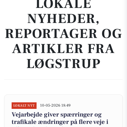
LOKALE
NYHEDER,
REPORTAGER OG
ARTIKLER FRA
LØGSTRUP
10-05-2026 18:49
LOKALT NYT
Vejarbejde giver spærringer og
trafikale ændringer på flere veje i