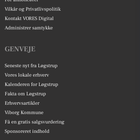
Vilkår og Privatlivspolitik
Kontakt VORES Digital
Administrer samtykke
GENVEJE
Seneste nyt fra Løgstrup
Vores lokale erhverv
Kalenderen for Løgstrup
Fakta om Løgstrup
Erhvervsartikler
Viborg Kommune
Få en gratis salgsvurdering
Sponsoreret indhold